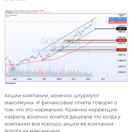
Акции компании, конечно, штурмуют
максимумы. И финансовые отчеты говорят о
том, что это нормально. Конечно коррекция
назрела, конечно хочется дешевле. Но когда у
компании все хорошо, акции её компании
всегда на максимумах.