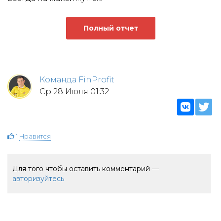
Полный отчет
Команда FinProfit
Ср 28 Июля 01:32
1
Нравится
Для того чтобы оставить комментарий —
авторизуйтесь