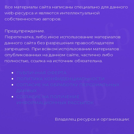
Все материалы сайта написаны специально для данного
web-ресурса и являются интеллектуальной
собственностью авторов.
Предупреждение.
Перепечатка, либо иное использование материалов
данного сайта без разрешения правообладателя
запрещено. При всяком использовании материалов
опубликованных на данном сайте, частично либо
полностью, ссылка на источник обязательна.
ПУБЛИЧНАЯ ОФЕРТА
ПОЛИТИКА КОНФИДЕНЦИАЛЬНОСТИ
СОГЛАСИЕ НА ОБРАБОТКУ ПЕРСОНАЛЬНЫХ
ДАННЫХ
СОГЛАСИЕ НА ПОЛУЧЕНИЕ
ИНФОРМАЦИОННЫХ РАССЫЛОК
Владелец ресурса и организации: