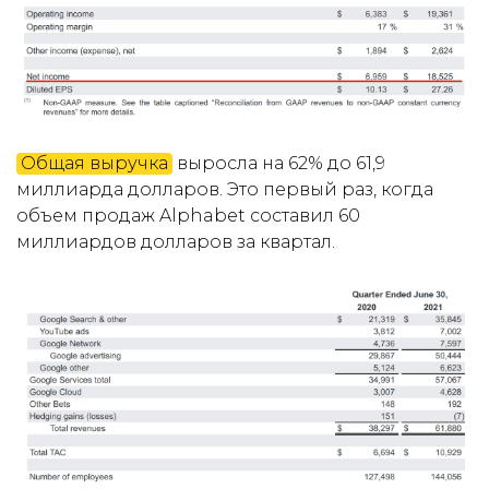
Общая выручка
выросла на 62% до 61,9
миллиарда долларов. Это первый раз, когда
объем продаж Alphabet составил 60
миллиардов долларов за квартал.