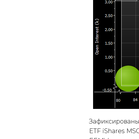
Зафиксированы 
ETF iShares MSC