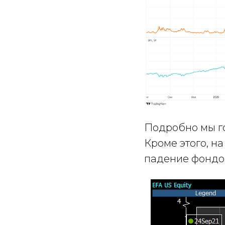
Подробно мы г
Кроме этого, н
падение фондо