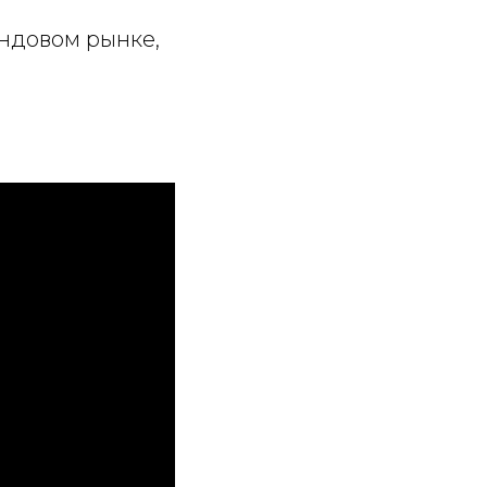
ндовом рынке,