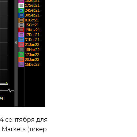
4 сентября для
 Markets (тикер