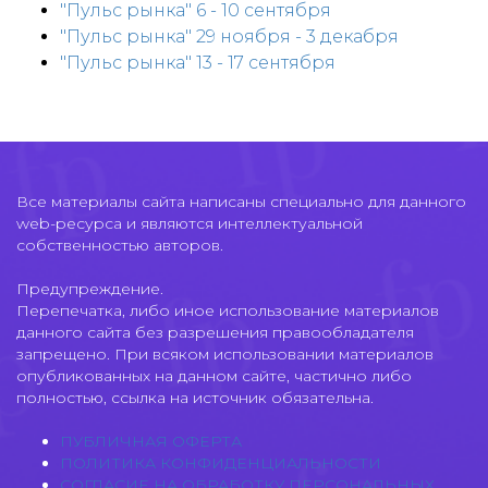
"Пульс рынка" 6 - 10 сентября
"Пульс рынка" 29 ноября - 3 декабря
"Пульс рынка" 13 - 17 сентября
Все материалы сайта написаны специально для данного
web-ресурса и являются интеллектуальной
собственностью авторов.
Предупреждение.
Перепечатка, либо иное использование материалов
данного сайта без разрешения правообладателя
запрещено. При всяком использовании материалов
опубликованных на данном сайте, частично либо
полностью, ссылка на источник обязательна.
ПУБЛИЧНАЯ ОФЕРТА
ПОЛИТИКА КОНФИДЕНЦИАЛЬНОСТИ
СОГЛАСИЕ НА ОБРАБОТКУ ПЕРСОНАЛЬНЫХ