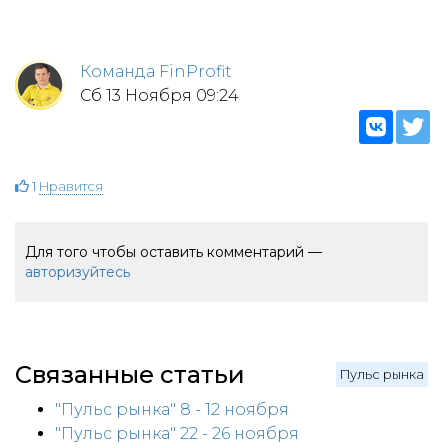
Команда FinProfit
Сб 13 Ноября 09:24
1
Нравится
Для того чтобы оставить комментарий —
авторизуйтесь
Связанные статьи
Пульс рынка
"Пульс рынка" 8 - 12 ноября
"Пульс рынка" 22 - 26 ноября