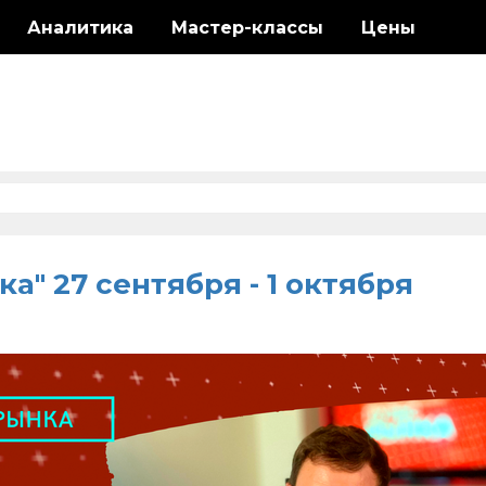
Аналитика
Мастер-классы
Цены
ка" 27 сентября - 1 октября