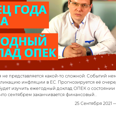
не представляется какой-то сложной. Событий нем
убликацию инфляции в ЕС. Прогнозируется её очере
удет изучить ежегодный доклад ОПЕК о состоянии 
 что сентябрем заканчивается финансовый...
25 Сентября 2021