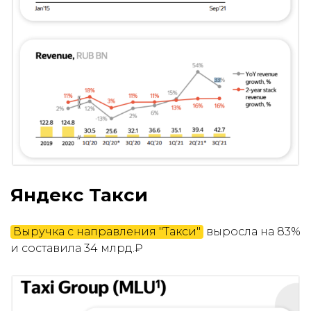
Яндекс Такси
Выручка с направления "Такси"
выросла на 83%
и составила 34 млрд.₽