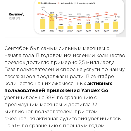
Сентябрь был самым сильным месяцем с
начала года. В годовом исчислении количество
поездок достигло примерно 2,5 миллиарда.
База пользователей и спрос на услуги по найму
пассажиров продолжали расти. В сентябре
количество наших ежемесячных
активных
пользователей приложения Yandex Go
увеличилось на 38% по сравнению с
предыдущим месяцем и достигла 32
миллионов пользователей, при этом
ежедневная активная аудитория увеличилась
на 41% по сравнению с прошлым годом.