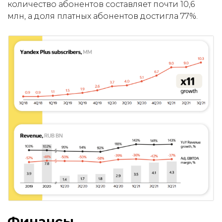
количество
абонентов составляет почти 10,6
млн, а доля платных абонентов достигла 77%.
Финансы