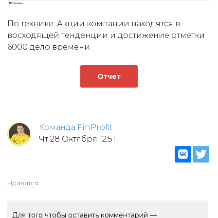
По технике. Акции компании находятся в
восходящей тенденции и достижение отметки
6000 дело времени.
Отчет
Команда FinProfit
Чт 28 Октября 12:51
Нравится
Для того чтобы оставить комментарий —