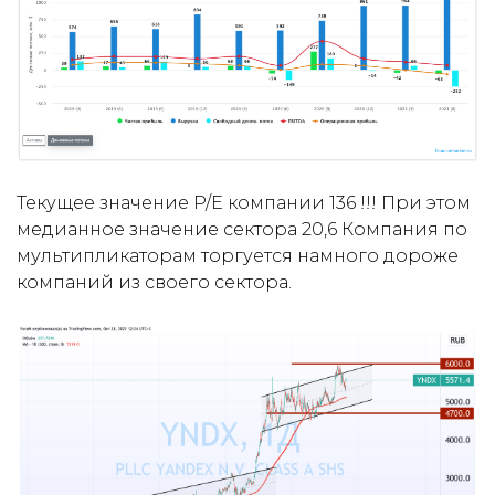
Текущее значение P/E компании 136 !!! При этом
медианное значение сектора 20,6 Компания по
мультипликаторам торгуется намного дороже
компаний из своего сектора.