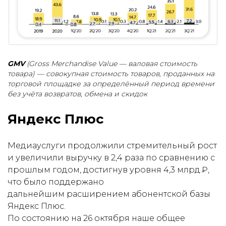
GMV
(Gross Merchandise Value — валовая стоимость
товара) — совокупная стоимость товаров, проданных на
торговой площадке за определённый период времени
без учёта возвратов, обмена и скидок
Яндекс Плюс
Медиауслуги продолжили стремительный рост
и увеличили выручку в 2,4 раза по сравнению с
прошлым годом, достигнув уровня 4,3 млрд.₽,
что было поддержано
дальнейшим расширением абонентской базы
Яндекс Плюс.
По состоянию на 26 октября наше общее