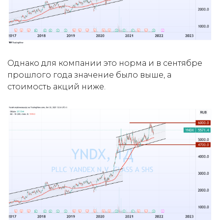
Однако для компании это норма и в сентябре
прошлого года значение было выше, а
стоимость акций ниже.