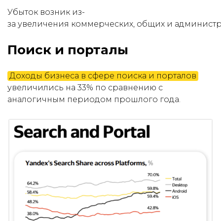
Убыток возник из-
за увеличения коммерческих, общих и администр
Поиск и порталы
Доходы бизнеса в сфере поиска и порталов
увеличились на 33% по сравнению с
аналогичным периодом прошлого года.