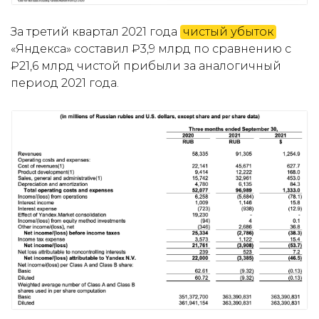
За третий квартал 2021 года
чистый убыток
«Яндекса» составил ₽3,9 млрд по сравнению с
₽21,6 млрд чистой прибыли за аналогичный
период 2021 года.