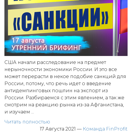
США начали расследование на предмет
нерыночности экономики России. И это все
может перерасти в некое подобие санкций для
России, потому, что речь идет о введение
антидемпинговых пошлин на экспорт из
России. Разбираемся с этим явлением, а так же
смотрим на реакцию рынка из-за Афганистана,
и изучаем ...
Читать полностью
17 Августа 2021
—
Команда FinProfit