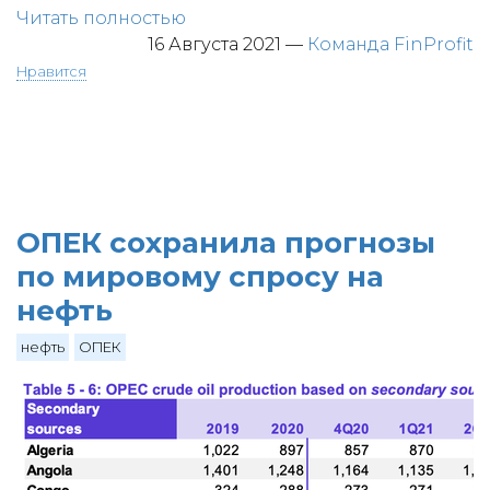
Читать полностью
16 Августа 2021
—
Команда FinProfit
Нравится
ОПЕК сохранила прогнозы
по мировому спросу на
нефть
нефть
ОПЕК