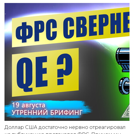
Доллар США достаточно нервно отреагировал