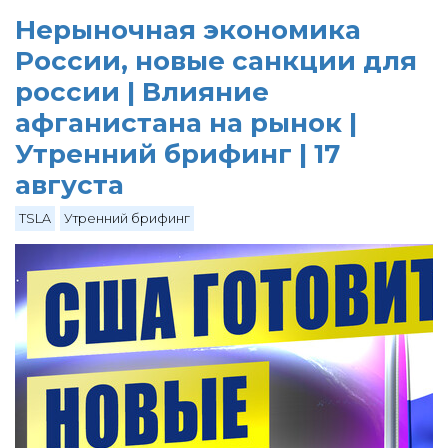
Нерыночная экономика
России, новые санкции для
россии | Влияние
афганистана на рынок |
Утренний брифинг | 17
августа
TSLA
Утренний брифинг