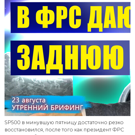
SP500 в минувшую пятницу достаточно резко
восстановился, после того как президент ФРС