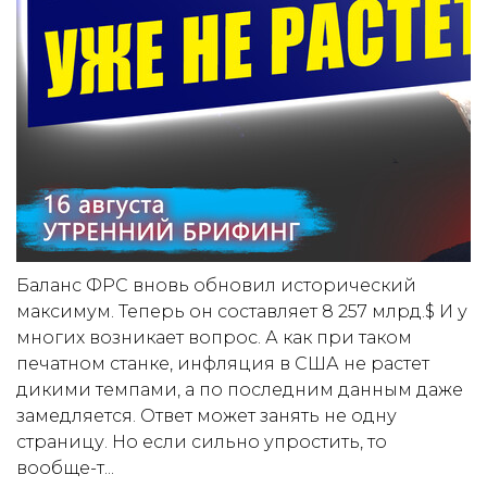
Баланс ФРС вновь обновил исторический
максимум. Теперь он составляет 8 257 млрд.$ И у
многих возникает вопрос. А как при таком
печатном станке, инфляция в США не растет
дикими темпами, а по последним данным даже
замедляется. Ответ может занять не одну
страницу. Но если сильно упростить, то
вообще-т...