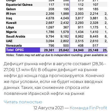
Дефицит рынка нефти в августе составит (28,36 -
27,06) 1,3 млн б/с В общем дефицит на рынке
нефти до конца года прогнозируется. Конечно
же при условии, если не будет новых вводных
данных. Таких, как снижение спроса или
появление Иранской нефти на рынке.
Читать полностью
12 Августа 2021
—
Команда FinProfit