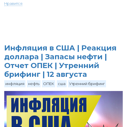
Нравится
Инфляция в США | Реакция
доллара | Запасы нефти |
Отчет ОПЕК | Утренний
брифинг | 12 августа
инфляция
нефть
ОПЕК
сша
Утренний брифинг