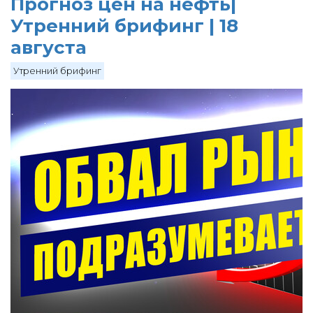
Прогноз цен на нефть|
Утренний брифинг | 18
августа
Утренний брифинг