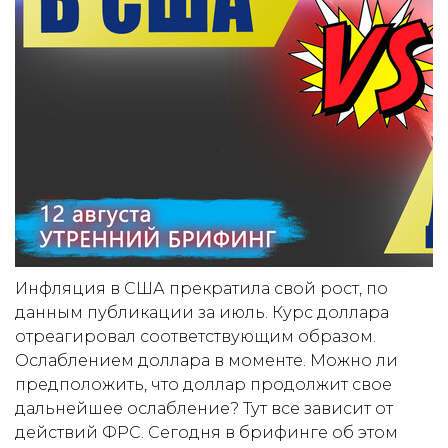
Инфляция в США прекратила свой рост, по
данным публикации за июль. Курс доллара
отреагировал соответствующим образом.
Ослаблением доллара в моменте. Можно ли
предположить, что доллар продолжит свое
дальнейшее ослабление? Тут все зависит от
действий ФРС. Сегодня в брифинге об этом