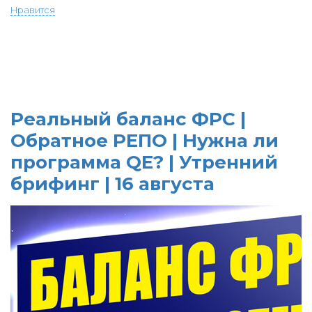
Нравится
Реальный баланс ФРС |
Обратное РЕПО | Нужна ли
программа QE? | Утренний
брифинг | 16 августа