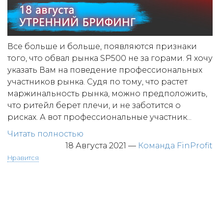
Все больше и больше, появляются признаки
того, что обвал рынка SP500 не за горами. Я хочу
указать Вам на поведение профессиональных
участников рынка. Судя по тому, что растет
маржинальность рынка, можно предположить,
что ритейл берет плечи, и не заботится о
рисках. А вот профессиональные участник...
Читать полностью
18 Августа 2021
—
Команда FinProfit
Нравится