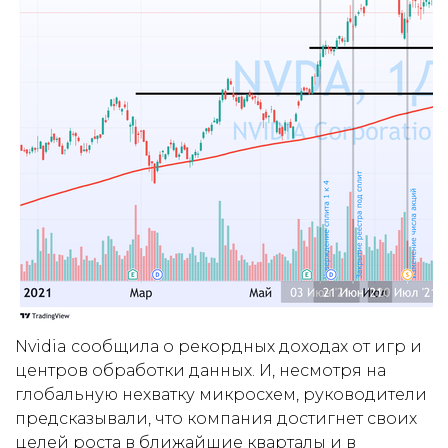
Nvidia сообщила о рекордных доходах от игр и
центров обработки данных. И, несмотря на
глобальную нехватку микросхем, руководители
предсказывали, что компания достигнет своих
целей роста в ближайшие кварталы и в